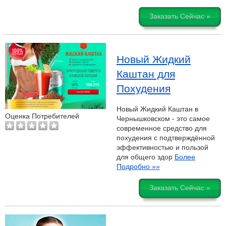
Заказать Сейчас »
Новый Жидкий
Каштан для
Похудения
Новый Жидкий Каштан в
Оценка Потребителей
Чернышковском - это самое
современное средство для
похудения с подтверждённой
эффективностью и пользой
для общего здор
Более
Подробно »»
Заказать Сейчас »