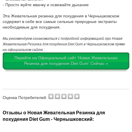
- Просто жуйте жвачку и освежайте дыхание
Эта Жевательная резинка для похудения в Чернышковском
содержит в себе все самые сильные природные экстракты
необходимые для похудения.
Мы рекомендуем ознакомиться с подробной информацией про Новая
Жевательная Резинка для похудения Diet Gum в Чернышковском прямо
на официальном сайте :
Перейти на Официальный сайт 'Новая Жевательная
Резинка для похудения Diet Gum' Сейчас »
Оценка Потребителей:
Отзывы о Новая Жевательная Резинка для
похудения Diet Gum - Чернышковский: