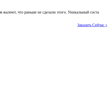
жалеют, что раньше не сделали этого. Уникальный соста
Заказать Сейчас »