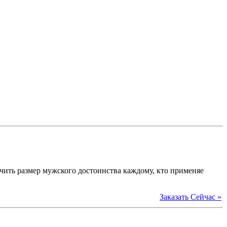
ить размер мужского достоинства каждому, кто применяе
Заказать Сейчас »