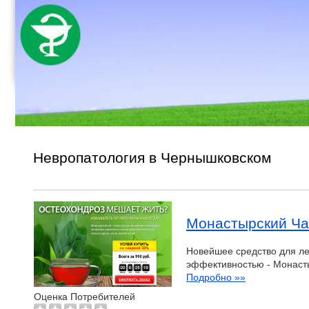
Невропатология в Чернышковском
Монастырский Ча
Новейшее средство для ле
эффективностью - Монасты
Подробно »»
Оценка Потребителей