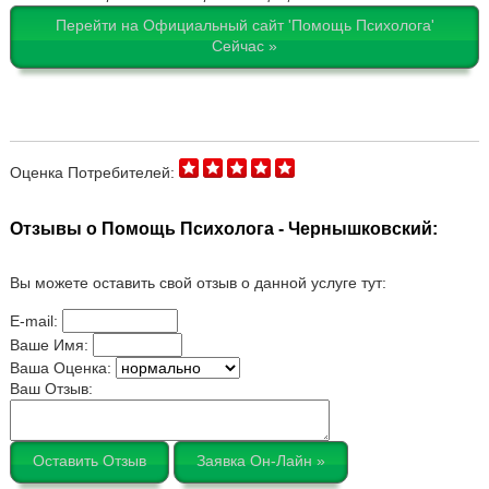
Перейти на Официальный сайт 'Помощь Психолога'
Сейчас »
Оценка Потребителей:
Отзывы о Помощь Психолога - Чернышковский:
Вы можете оставить свой отзыв о данной услуге тут:
E-mail:
Ваше Имя:
Ваша Оценка:
Ваш Отзыв:
Оставить Отзыв
Заявка Он-Лайн »